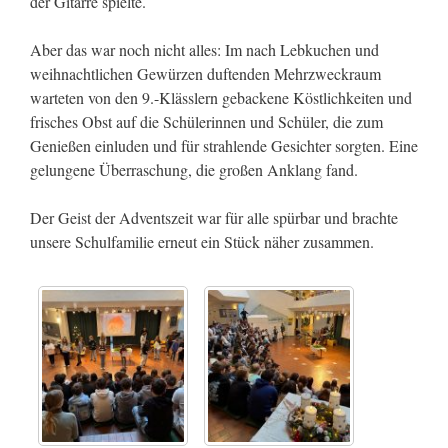
der Gitarre spielte.
Aber das war noch nicht alles: Im nach Lebkuchen und
weihnachtlichen Gewürzen duftenden Mehrzweckraum
warteten von den 9.-Klässlern gebackene Köstlichkeiten und
frisches Obst auf die Schülerinnen und Schüler, die zum
Genießen einluden und für strahlende Gesichter sorgten. Eine
gelungene Überraschung, die großen Anklang fand.
Der Geist der Adventszeit war für alle spürbar und brachte
unsere Schulfamilie erneut ein Stück näher zusammen.