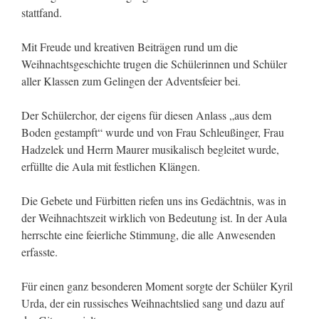
stattfand.
Mit Freude und kreativen Beiträgen rund um die
Weihnachtsgeschichte trugen die Schülerinnen und Schüler
aller Klassen zum Gelingen der Adventsfeier bei.
Der Schülerchor, der eigens für diesen Anlass „aus dem
Boden gestampft“ wurde und von Frau Schleußinger, Frau
Hadzelek und Herrn Maurer musikalisch begleitet wurde,
erfüllte die Aula mit festlichen Klängen.
Die Gebete und Fürbitten riefen uns ins Gedächtnis, was in
der Weihnachtszeit wirklich von Bedeutung ist. In der Aula
herrschte eine feierliche Stimmung, die alle Anwesenden
erfasste.
Für einen ganz besonderen Moment sorgte der Schüler Kyril
Urda, der ein russisches Weihnachtslied sang und dazu auf