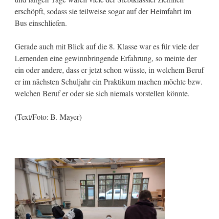
erschöpft, sodass sie teilweise sogar auf der Heimfahrt im
Bus einschliefen.
Gerade auch mit Blick auf die 8. Klasse war es für viele der
Lernenden eine gewinnbringende Erfahrung, so meinte der
ein oder andere, dass er jetzt schon wüsste, in welchem Beruf
er im nächsten Schuljahr ein Praktikum machen möchte bzw.
welchen Beruf er oder sie sich niemals vorstellen könnte.
(Text/Foto: B. Mayer)