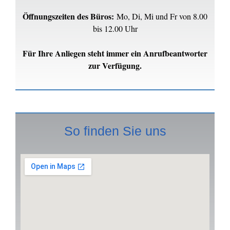
Öffnungszeiten des Büros:
Mo, Di, Mi und Fr von 8.00
bis 12.00 Uhr
Für Ihre Anliegen steht immer ein Anrufbeantworter
zur Verfügung.
So finden Sie uns