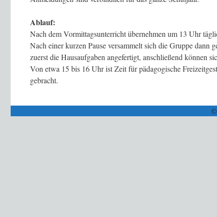
Ablauf:
Nach dem Vormittagsunterricht übernehmen um 13 Uhr täglic
Nach einer kurzen Pause versammelt sich die Gruppe dann geg
zuerst die Hausaufgaben angefertigt, anschließend können sic
Von etwa 15 bis 16 Uhr ist Zeit für pädagogische Freizeitg
gebracht.
©