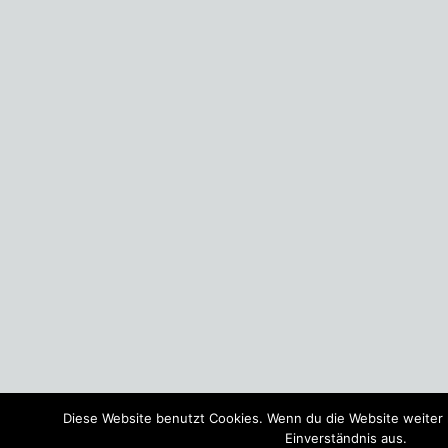
Diese Website benutzt Cookies. Wenn du die Website weiter
Einverständnis aus.