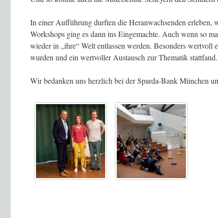
In einer Aufführung durften die Heranwachsenden erleben, w
Workshops ging es dann ins Eingemachte. Auch wenn so man
wieder in „ihre“ Welt entlassen werden. Besonders wertvoll 
wurden und ein wertvoller Austausch zur Thematik stattfand.
Wir bedanken uns herzlich bei der Sparda-Bank München un