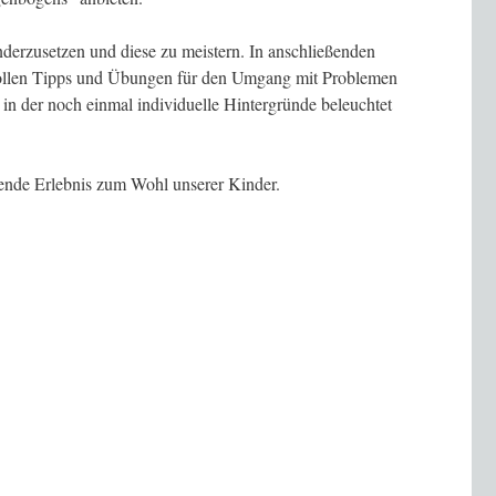
derzusetzen und diese zu meistern. In anschließenden
vollen Tipps und Übungen für den Umgang mit Problemen
in der noch einmal individuelle Hintergründe beleuchtet
nde Erlebnis zum Wohl unserer Kinder.