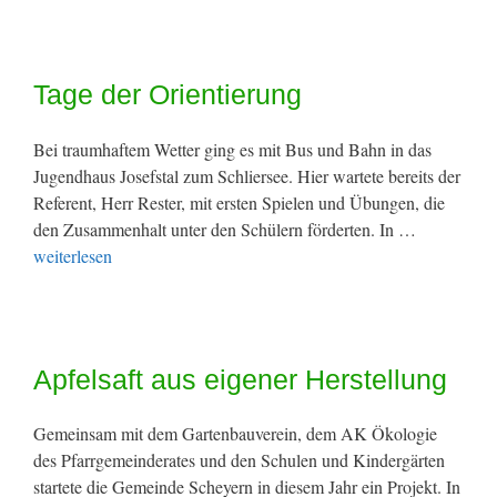
Tage der Orientierung
Bei traumhaftem Wetter ging es mit Bus und Bahn in das
Jugendhaus Josefstal zum Schliersee. Hier wartete bereits der
Referent, Herr Rester, mit ersten Spielen und Übungen, die
den Zusammenhalt unter den Schülern förderten. In …
weiterlesen
Apfelsaft aus eigener Herstellung
Gemeinsam mit dem Gartenbauverein, dem AK Ökologie
des Pfarrgemeinderates und den Schulen und Kindergärten
startete die Gemeinde Scheyern in diesem Jahr ein Projekt. In