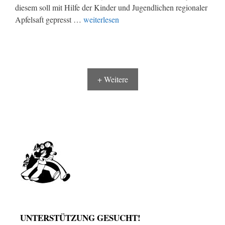
diesem soll mit Hilfe der Kinder und Jugendlichen regionaler
Apfelsaft gepresst …
weiterlesen
+ Weitere
UNTERSTÜTZUNG GESUCHT!