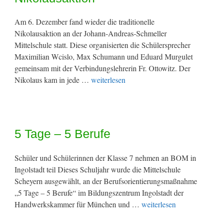
Am 6. Dezember fand wieder die traditionelle
Nikolausaktion an der Johann-Andreas-Schmeller
Mittelschule statt. Diese organisierten die Schülersprecher
Maximilian Wcislo, Max Schumann und Eduard Murgulet
gemeinsam mit der Verbindungslehrerin Fr. Ottowitz. Der
Nikolaus kam in jede …
weiterlesen
5 Tage – 5 Berufe
Schüler und Schülerinnen der Klasse 7 nehmen an BOM in
Ingolstadt teil Dieses Schuljahr wurde die Mittelschule
Scheyern ausgewählt, an der Berufsorientierungsmaßnahme
„5 Tage – 5 Berufe“ im Bildungszentrum Ingolstadt der
Handwerkskammer für München und …
weiterlesen